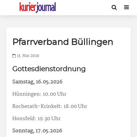
Pfarrverband Büllingen
13. Mai 2026
Gottesdienstordnung
Samstag, 16.05.2026
Hünningen: 10.00 Uhr
Rocherath-Krinkelt: 18.00 Uhr
Honsfeld: 19.30 Uhr
Sonntag, 17.05.2026