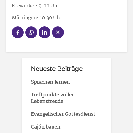
Krewinkel: 9.00 Uhr
Mürringen: 10.30 Uhr
Neueste Beiträge
Sprachen lernen
Treffpunkte voller
Lebensfreude
Evangelischer Gottesdienst
Cajón bauen