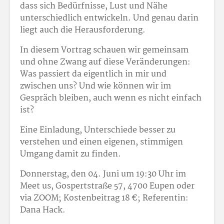
dass sich Bedürfnisse, Lust und Nähe
unterschiedlich entwickeln. Und genau darin
liegt auch die Herausforderung.
In diesem Vortrag schauen wir gemeinsam
und ohne Zwang auf diese Veränderungen:
Was passiert da eigentlich in mir und
zwischen uns? Und wie können wir im
Gespräch bleiben, auch wenn es nicht einfach
ist?
Eine Einladung, Unterschiede besser zu
verstehen und einen eigenen, stimmigen
Umgang damit zu finden.
Donnerstag, den 04. Juni um 19:30 Uhr im
Meet us, Gospertstraße 57, 4700 Eupen oder
via ZOOM; Kostenbeitrag 18 €; Referentin:
Dana Hack.