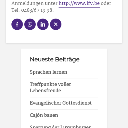
Anmeldungen unter
http://www.lfv.be
oder
Tel. 0483/67 19 98.
Neueste Beiträge
Sprachen lernen
Treffpunkte voller
Lebensfreude
Evangelischer Gottesdienst
Cajón bauen
Sperrung der Luxemburger