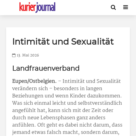
Intimität und Sexualität
13. Mai 2026
Landfrauenverband
Eupen/Ostbelgien.
– Intimität und Sexualität
verändern sich – besonders in langen
Beziehungen und wenn Kinder dazukommen.
Was sich einmal leicht und selbstverständlich
angefühlt hat, kann sich mit der Zeit oder
durch neue Lebensphasen ganz anders
anfühlen. Oft geht es dabei nicht darum, dass
jemand etwas falsch macht, sondern darum,