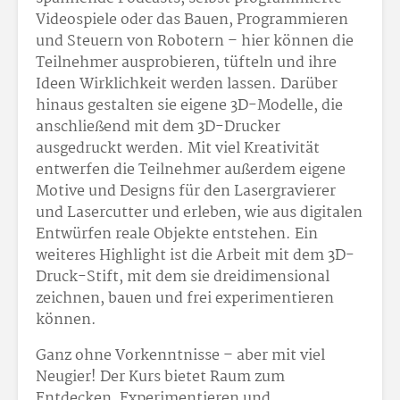
Videospiele oder das Bauen, Programmieren
und Steuern von Robotern – hier können die
Teilnehmer ausprobieren, tüfteln und ihre
Ideen Wirklichkeit werden lassen. Darüber
hinaus gestalten sie eigene 3D-Modelle, die
anschließend mit dem 3D-Drucker
ausgedruckt werden. Mit viel Kreativität
entwerfen die Teilnehmer außerdem eigene
Motive und Designs für den Lasergravierer
und Lasercutter und erleben, wie aus digitalen
Entwürfen reale Objekte entstehen. Ein
weiteres Highlight ist die Arbeit mit dem 3D-
Druck-Stift, mit dem sie dreidimensional
zeichnen, bauen und frei experimentieren
können.
Ganz ohne Vorkenntnisse – aber mit viel
Neugier! Der Kurs bietet Raum zum
Entdecken, Experimentieren und