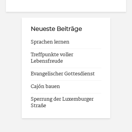
Neueste Beiträge
Sprachen lernen
Treffpunkte voller
Lebensfreude
Evangelischer Gottesdienst
Cajón bauen
Sperrung der Luxemburger
Straße