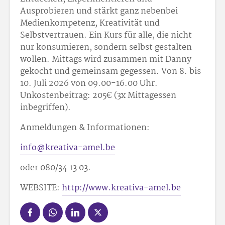
Ausprobieren und stärkt ganz nebenbei
Medienkompetenz, Kreativität und
Selbstvertrauen. Ein Kurs für alle, die nicht
nur konsumieren, sondern selbst gestalten
wollen. Mittags wird zusammen mit Danny
gekocht und gemeinsam gegessen. Von 8. bis
10. Juli 2026 von 09.00-16.00 Uhr.
Unkostenbeitrag: 205
€ (3x Mittagessen
inbegriffen).
Anmeldungen & Informationen:
info@kreativa-amel.be
oder 080/34 13 03.
WEBSITE:
http://www.kreativa-amel.be