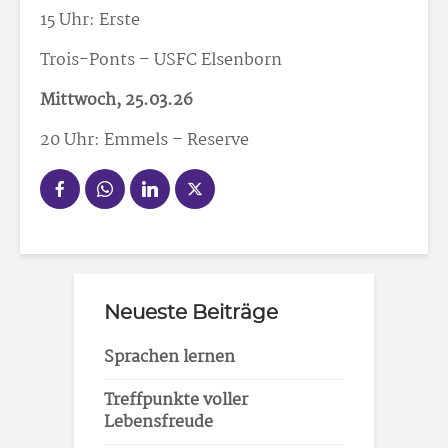
15 Uhr: Erste
Trois-Ponts – USFC Elsenborn
Mittwoch, 25.03.26
20 Uhr: Emmels – Reserve
Neueste Beiträge
Sprachen lernen
Treffpunkte voller
Lebensfreude