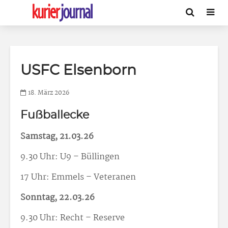
USFC Elsenborn
18. März 2026
Fußballecke
Samstag, 21.03.26
9.30 Uhr: U9 – Büllingen
17 Uhr: Emmels – Veteranen
Sonntag, 22.03.26
9.30 Uhr: Recht – Reserve