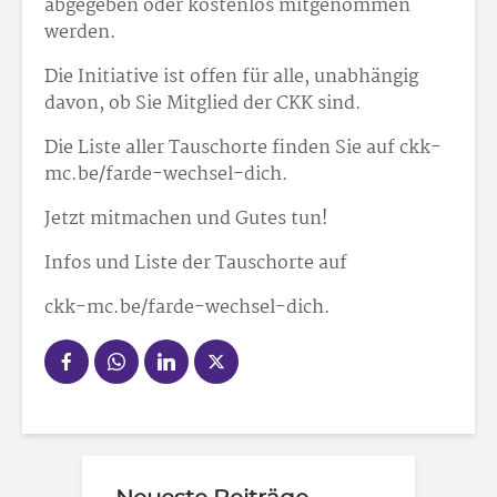
abgegeben oder kostenlos mitgenommen
werden.
Die Initiative ist offen für alle, unabhängig
davon, ob Sie Mitglied der CKK sind.
Die Liste aller Tauschorte finden Sie auf ckk-
mc.be/farde-wechsel-dich.
Jetzt mitmachen und Gutes tun!
Infos und Liste der Tauschorte auf
ckk-mc.be/farde-wechsel-dich.