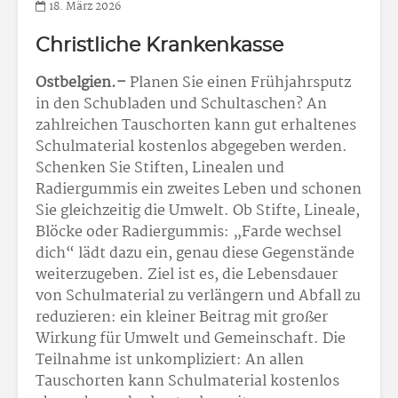
18. März 2026
Christliche Krankenkasse
Ostbelgien.–
Planen Sie einen Frühjahrsputz
in den Schubladen und Schultaschen? An
zahlreichen Tauschorten kann gut erhaltenes
Schulmaterial kostenlos abgegeben werden.
Schenken Sie Stiften, Linealen und
Radiergummis ein zweites Leben und schonen
Sie gleichzeitig die Umwelt. Ob Stifte, Lineale,
Blöcke oder Radiergummis: „Farde wechsel
dich“ lädt dazu ein, genau diese Gegenstände
weiterzugeben. Ziel ist es, die Lebensdauer
von Schulmaterial zu verlängern und Abfall zu
reduzieren: ein kleiner Beitrag mit großer
Wirkung für Umwelt und Gemeinschaft. Die
Teilnahme ist unkompliziert: An allen
Tauschorten kann Schulmaterial kostenlos