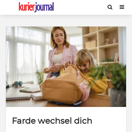
Farde wechsel dich