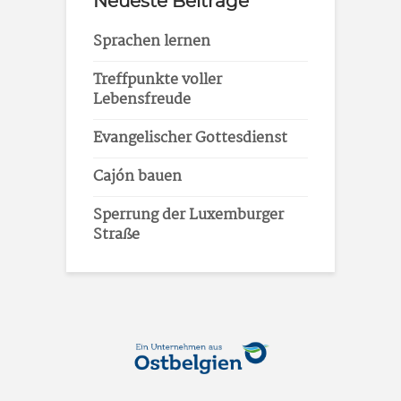
Neueste Beiträge
Sprachen lernen
Treffpunkte voller
Lebensfreude
Evangelischer Gottesdienst
Cajón bauen
Sperrung der Luxemburger
Straße