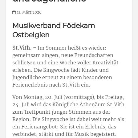
11. März 2026
Musikverband Födekam
Ostbelgien
St.Vith.
– Im Sommer heißt es wieder:
gemeinsam singen, neue Freundschaften
schließen und eine Woche voller Kreativität
erleben. Die Singwoche lädt Kinder und
Jugendliche erneut zu einem besonderen
Ferienerlebnis nach St.Vith ein.
Von Montag, 20. Juli (vormittags), bis Freitag,
24. Juli wird das Königliche Athenäum St.Vith
zum Treffpunkt junger Stimmen aus der
Region. Die Singwoche ist dabei weit mehr als
ein Ferienangebot: Sie ist ein Erlebnis, das
verbindet, stärkt und für Musik begeistert.