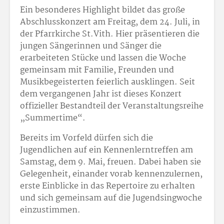
Ein besonderes Highlight bildet das große
Abschlusskonzert am Freitag, dem 24. Juli, in
der Pfarrkirche St.Vith. Hier präsentieren die
jungen Sängerinnen und Sänger die
erarbeiteten Stücke und lassen die Woche
gemeinsam mit Familie, Freunden und
Musikbegeisterten feierlich ausklingen. Seit
dem vergangenen Jahr ist dieses Konzert
offizieller Bestandteil der Veranstaltungsreihe
„Summertime“.
Bereits im Vorfeld dürfen sich die
Jugendlichen auf ein Kennenlerntreffen am
Samstag, dem 9. Mai, freuen. Dabei haben sie
Gelegenheit, einander vorab kennenzulernen,
erste Einblicke in das Repertoire zu erhalten
und sich gemeinsam auf die Jugendsingwoche
einzustimmen.