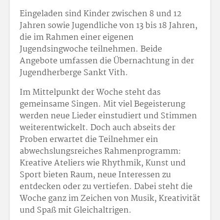
Eingeladen sind Kinder zwischen 8 und 12
Jahren sowie Jugendliche von 13 bis 18 Jahren,
die im Rahmen einer eigenen
Jugendsingwoche teilnehmen. Beide
Angebote umfassen die Übernachtung in der
Jugendherberge Sankt Vith.
Im Mittelpunkt der Woche steht das
gemeinsame Singen. Mit viel Begeisterung
werden neue Lieder einstudiert und Stimmen
weiterentwickelt. Doch auch abseits der
Proben erwartet die Teilnehmer ein
abwechslungsreiches Rahmenprogramm:
Kreative Ateliers wie Rhythmik, Kunst und
Sport bieten Raum, neue Interessen zu
entdecken oder zu vertiefen. Dabei steht die
Woche ganz im Zeichen von Musik, Kreativität
und Spaß mit Gleichaltrigen.