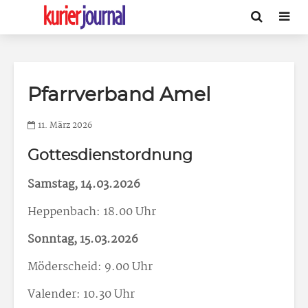
Pfarrverband Amel
11. März 2026
Gottesdienstordnung
Samstag, 14.03.2026
Heppenbach: 18.00 Uhr
Sonntag, 15.03.2026
Möderscheid: 9.00 Uhr
Valender: 10.30 Uhr