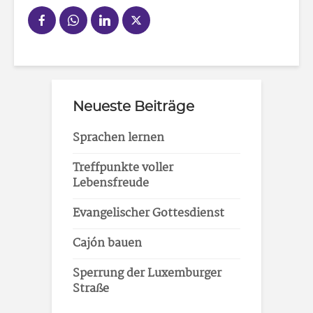
Neueste Beiträge
Sprachen lernen
Treffpunkte voller
Lebensfreude
Evangelischer Gottesdienst
Cajón bauen
Sperrung der Luxemburger
Straße