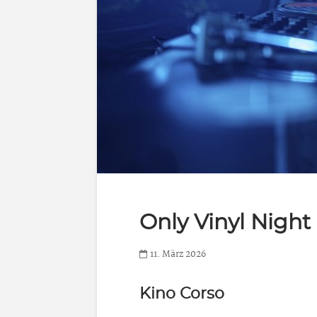
Only Vinyl Night
11. März 2026
Kino Corso