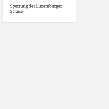
Sperrung der Luxemburger
Straße