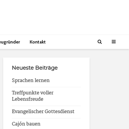
eugründer
Kontakt
Neueste Beiträge
Sprachen lernen
Treffpunkte voller
Lebensfreude
Evangelischer Gottesdienst
Cajón bauen