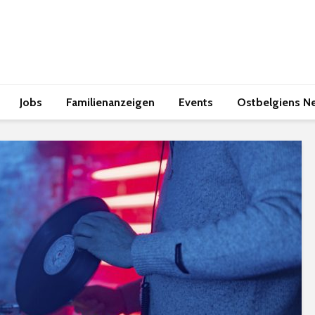
Jobs
Familienanzeigen
Events
Ostbelgiens N