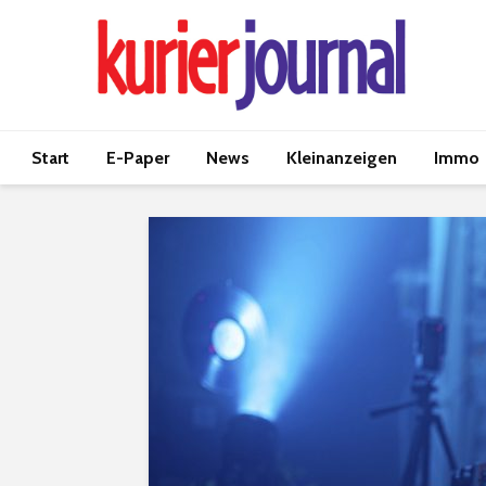
Start
E-Paper
News
Kleinanzeigen
Immo