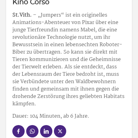
Kino Corso
St.Vith.
– „Jumpers“ ist ein originelles
Animations-Abenteuer von Pixar über eine
junge Tierfreundin namens Mabel, die eine
revolutionäre Technologie nutzt, um ihr
Bewusstsein in einen lebensechten Roboter-
Biber zu übertragen. So kann sie direkt mit
Tieren kommunizieren und die Geheimnisse
der Tierwelt erleben. Als sie entdeckt, dass
der Lebensraum der Tiere bedroht ist, muss
sie Verbündete unter den Waldbewohnern
finden und gemeinsam mit ihnen gegen die
drohende Zerstörung ihres geliebten Habitats
kämpfen.
Dauer: 104 Minuten, ab 6 Jahre.