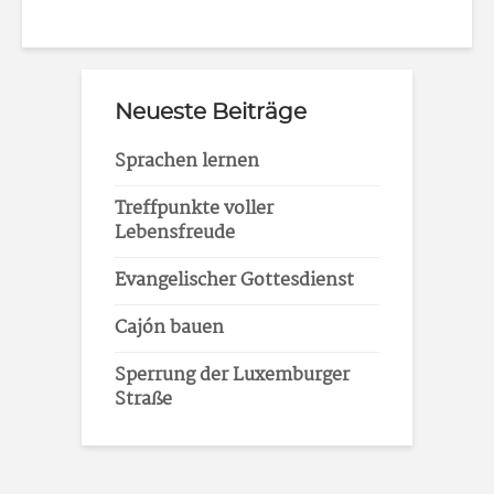
Neueste Beiträge
Sprachen lernen
Treffpunkte voller
Lebensfreude
Evangelischer Gottesdienst
Cajón bauen
Sperrung der Luxemburger
Straße