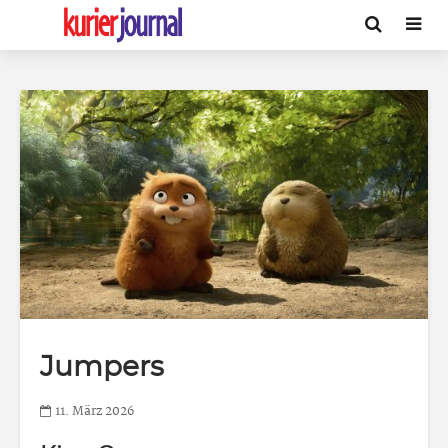
Jumpers
11. März 2026