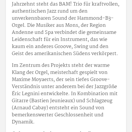
Jahrzehnt steht das BAM! Trio für kraftvollen,
authentischen Jazz rund um den
unverkennbaren Sound der Hammond-B3-
Orgel. Die Musiker aus Mons, der Region
Andenne und Spa verbindet die gemeinsame
Leidenschaft für ein Instrument, das wie
kaum ein anderes Groove, Swing und den
Geist des amerikanischen Südens verkörpert.
Im Zentrum des Projekts steht der warme
Klang der Orgel, meisterhaft gespielt von
Maxime Moyaerts, der sein tiefes Groove-
Verständnis unter anderem bei der Jazzgröße
Éric Legnini entwickelte. In Kombination mit
Gitarre (Bastien Jeunieaux) und Schlagzeug
(Arnaud Cabay) entsteht ein Sound von
bemerkenswerter Geschlossenheit und
Dynamik.