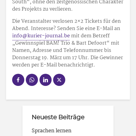
South“, ohne den zeitgenössischen Charakter
des Projekts zu verlieren.
Die Veranstalter verlosen 2×2 Tickets für den
Abend. Interesse? Senden Sie eine E-Mail an
info@kurier-journal.be
mit dem Betreff
„Gewinnspiel BAM! Trio & Bart Defoort“ mit
Namen, Adresse und Telefonnummer bis
Donnerstag 19. März um 17 Uhr. Die Gewinner
werden per E-Mail benachrichtigt.
Neueste Beiträge
Sprachen lernen