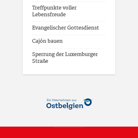
Treffpunkte voller
Lebensfreude
Evangelischer Gottesdienst
Cajón bauen
Sperrung der Luxemburger
Straße