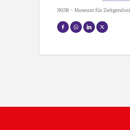
IKOB – Museum für Zeitgenössi