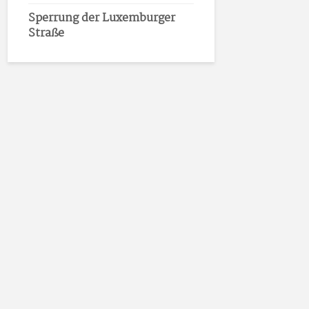
Sperrung der Luxemburger
Straße