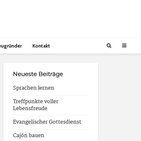
eugründer
Kontakt
Neueste Beiträge
Sprachen lernen
Treffpunkte voller
Lebensfreude
Evangelischer Gottesdienst
Cajón bauen