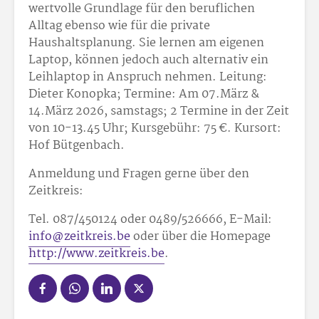
wertvolle Grundlage für den beruflichen
Alltag ebenso wie für die private
Haushaltsplanung. Sie lernen am eigenen
Laptop, können jedoch auch alternativ ein
Leihlaptop in Anspruch nehmen. Leitung:
Dieter Konopka; Termine: Am 07.März &
14.März 2026, samstags; 2 Termine in der Zeit
von 10-13.45 Uhr; Kursgebühr: 75 €. Kursort:
Hof Bütgenbach.
Anmeldung und Fragen gerne über den
Zeitkreis:
Tel. 087/450124 oder 0489/526666, E-Mail:
info@zeitkreis.be
oder über die Homepage
http://www.zeitkreis.be
.