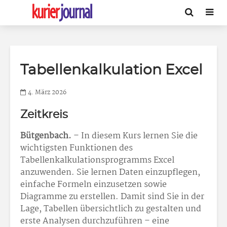
Tabellenkalkulation Excel
4. März 2026
Zeitkreis
Bütgenbach.
– In diesem Kurs lernen Sie die
wichtigsten Funktionen des
Tabellenkalkulationsprogramms Excel
anzuwenden. Sie lernen Daten einzupflegen,
einfache Formeln einzusetzen sowie
Diagramme zu erstellen. Damit sind Sie in der
Lage, Tabellen übersichtlich zu gestalten und
erste Analysen durchzuführen – eine