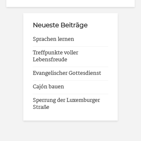
Neueste Beiträge
Sprachen lernen
Treffpunkte voller
Lebensfreude
Evangelischer Gottesdienst
Cajón bauen
Sperrung der Luxemburger
Straße