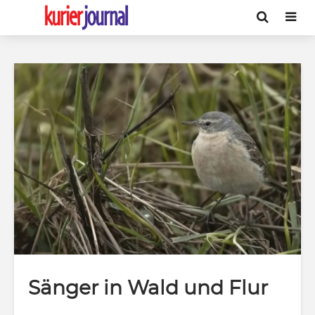
Sänger in Wald und Flur