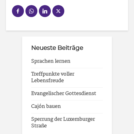
Neueste Beiträge
Sprachen lernen
Treffpunkte voller
Lebensfreude
Evangelischer Gottesdienst
Cajón bauen
Sperrung der Luxemburger
Straße