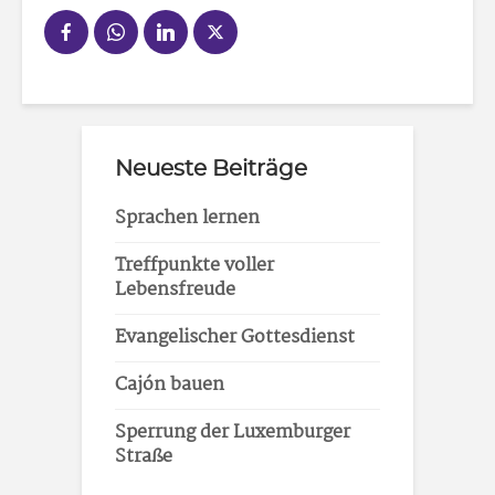
Neueste Beiträge
Sprachen lernen
Treffpunkte voller
Lebensfreude
Evangelischer Gottesdienst
Cajón bauen
Sperrung der Luxemburger
Straße