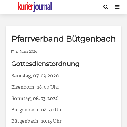
Pfarrverband Bütgenbach
4. März 2026
Gottesdienstordnung
Samstag, 07.03.2026
Elsenborn: 18.00 Uhr
Sonntag, 08.03.2026
Bütgenbach: 08.30 Uhr
Bütgenbach: 10.15 Uhr