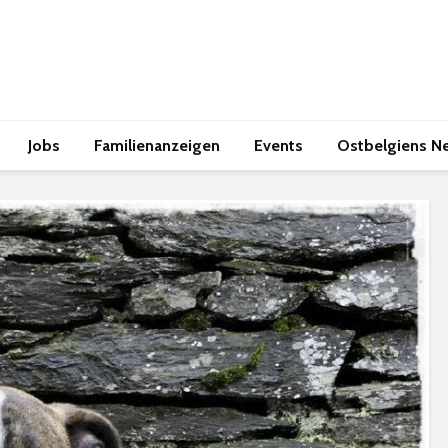
Jobs
Familienanzeigen
Events
Ostbelgiens N