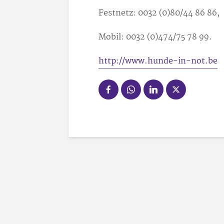
Festnetz: 0032 (0)80/44 86 86,
Mobil: 0032 (0)474/75 78 99.
http://www.hunde-in-not.be