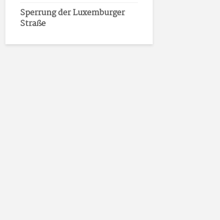
Sperrung der Luxemburger
Straße