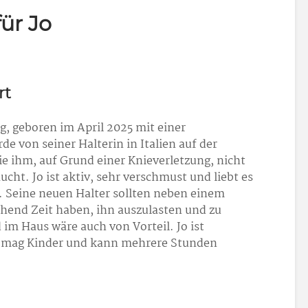
ür Jo
rt
ng, geboren im April 2025 mit einer
e von seiner Halterin in Italien auf der
ie ihm, auf Grund einer Knieverletzung, nicht
ucht. Jo ist aktiv, sehr verschmust und liebt es
. Seine neuen Halter sollten neben einem
hend Zeit haben, ihn auszulasten und zu
im Haus wäre auch von Vorteil. Jo ist
, mag Kinder und kann mehrere Stunden