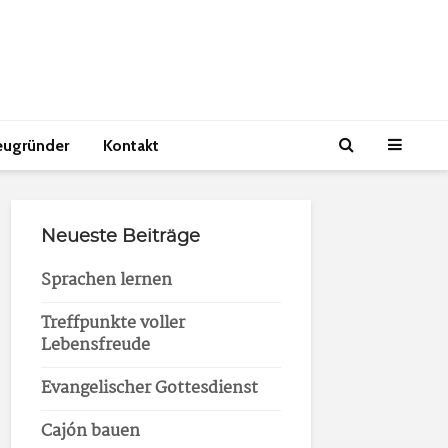
eugründer
Kontakt
Neueste Beiträge
Sprachen lernen
Treffpunkte voller
Lebensfreude
Evangelischer Gottesdienst
Cajón bauen