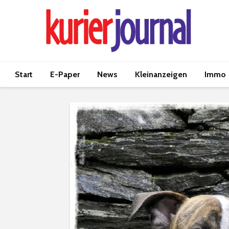
Start
E-Paper
News
Kleinanzeigen
Immo