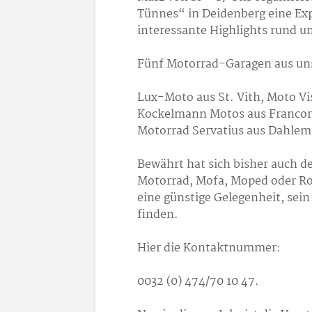
Tünnes“ in Deidenberg eine Ex
interessante Highlights rund u
Fünf Motorrad-Garagen aus uns
Lux-Moto aus St. Vith, Moto Vi
Kockelmann Motos aus Francorc
Motorrad Servatius aus Dahlem
Bewährt hat sich bisher auch d
Motorrad, Mofa, Moped oder Ro
eine günstige Gelegenheit, sein
finden.
Hier die Kontaktnummer:
0032 (0) 474/70 10 47.