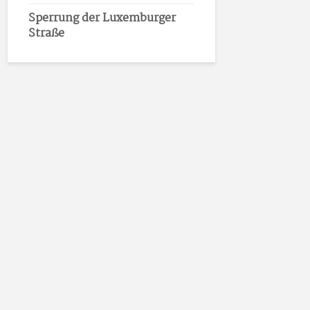
Sperrung der Luxemburger
Straße