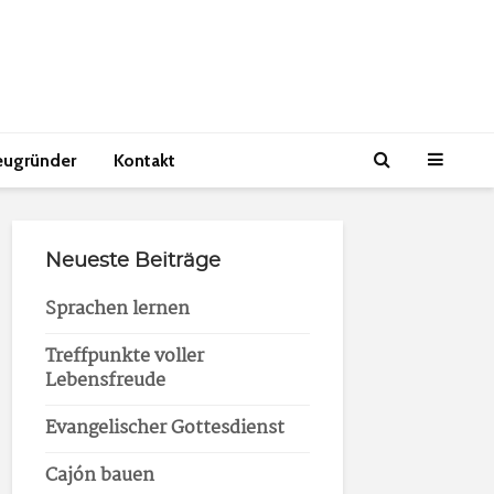
eugründer
Kontakt
Neueste Beiträge
Sprachen lernen
Treffpunkte voller
Lebensfreude
Evangelischer Gottesdienst
Cajón bauen