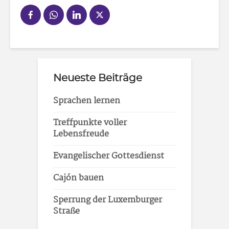
Neueste Beiträge
Sprachen lernen
Treffpunkte voller
Lebensfreude
Evangelischer Gottesdienst
Cajón bauen
Sperrung der Luxemburger
Straße