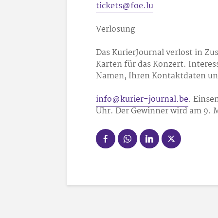
tickets@foe.lu
Verlosung
Das KurierJournal verlost in Z
Karten für das Konzert. Interes
Namen, Ihren Kontaktdaten un
info@kurier-journal.be
. Einse
Uhr. Der Gewinner wird am 9. 