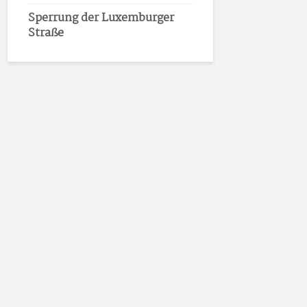
Sperrung der Luxemburger
Straße