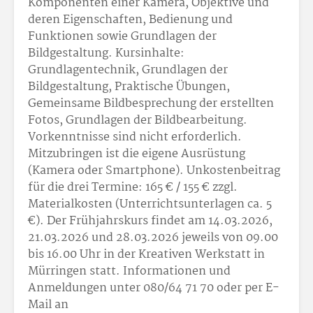
Komponenten einer Kamera, Objektive und
deren Eigenschaften, Bedienung und
Funktionen sowie Grundlagen der
Bildgestaltung. Kursinhalte:
Grundlagentechnik, Grundlagen der
Bildgestaltung, Praktische Übungen,
Gemeinsame Bildbesprechung der erstellten
Fotos, Grundlagen der Bildbearbeitung.
Vorkenntnisse sind nicht erforderlich.
Mitzubringen ist die eigene Ausrüstung
(Kamera oder Smartphone). Unkostenbeitrag
für die drei Termine: 165 € / 155 € zzgl.
Materialkosten (Unterrichtsunterlagen ca. 5
€). Der Frühjahrskurs findet am 14.03.2026,
21.03.2026 und 28.03.2026 jeweils von 09.00
bis 16.00 Uhr in der Kreativen Werkstatt in
Mürringen statt. Informationen und
Anmeldungen unter 080/64 71 70 oder per E-
Mail an