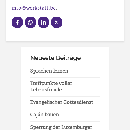
info@werkstatt.be
.
Neueste Beiträge
Sprachen lernen
Treffpunkte voller
Lebensfreude
Evangelischer Gottesdienst
Cajón bauen
Sperrung der Luxemburger