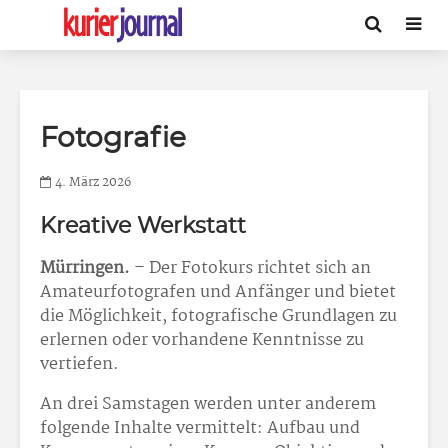
Fotografie
4. März 2026
Kreative Werkstatt
Mürringen.
– Der Fotokurs richtet sich an
Amateurfotografen und Anfänger und bietet
die Möglichkeit, fotografische Grundlagen zu
erlernen oder vorhandene Kenntnisse zu
vertiefen.
An drei Samstagen werden unter anderem
folgende Inhalte vermittelt: Aufbau und