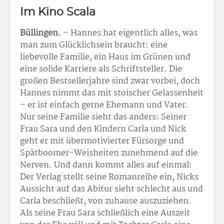
Im Kino Scala
Büllingen.
– Hannes hat eigentlich alles, was
man zum Glücklichsein braucht: eine
liebevolle Familie, ein Haus im Grünen und
eine solide Karriere als Schriftsteller. Die
großen Bestsellerjahre sind zwar vorbei, doch
Hannes nimmt das mit stoischer Gelassenheit
– er ist einfach gerne Ehemann und Vater.
Nur seine Familie sieht das anders: Seiner
Frau Sara und den Kindern Carla und Nick
geht er mit übermotivierter Fürsorge und
Spätboomer-Weisheiten zunehmend auf die
Nerven. Und dann kommt alles auf einmal:
Der Verlag stellt seine Romanreihe ein, Nicks
Aussicht auf das Abitur sieht schlecht aus und
Carla beschließt, von zuhause auszuziehen.
Als seine Frau Sara schließlich eine Auszeit