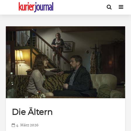
Die Ältern
4. März 2026