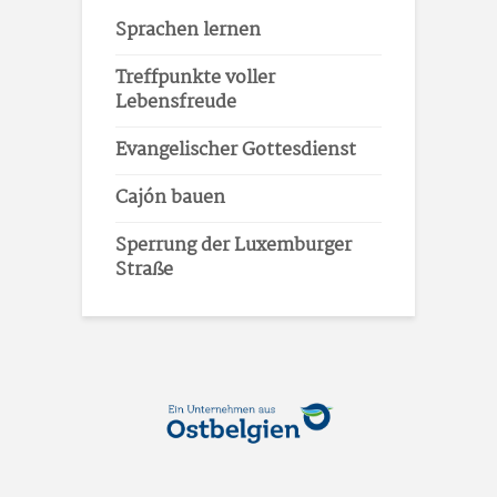
Sprachen lernen
Treffpunkte voller
Lebensfreude
Evangelischer Gottesdienst
Cajón bauen
Sperrung der Luxemburger
Straße