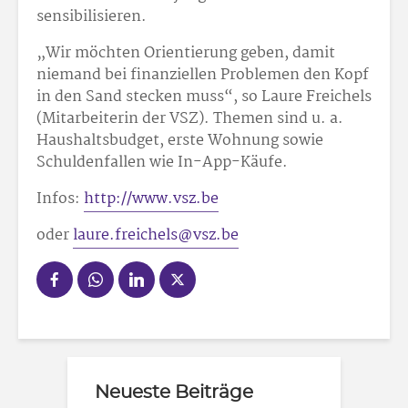
sensibilisieren.
„Wir möchten Orientierung geben, damit
niemand bei finanziellen Problemen den Kopf
in den Sand stecken muss“, so Laure Freichels
(Mitarbeiterin der VSZ). Themen sind u. a.
Haushaltsbudget, erste Wohnung sowie
Schuldenfallen wie In-App-Käufe.
Infos:
http://www.vsz.be
oder
laure.freichels@vsz.be
Neueste Beiträge