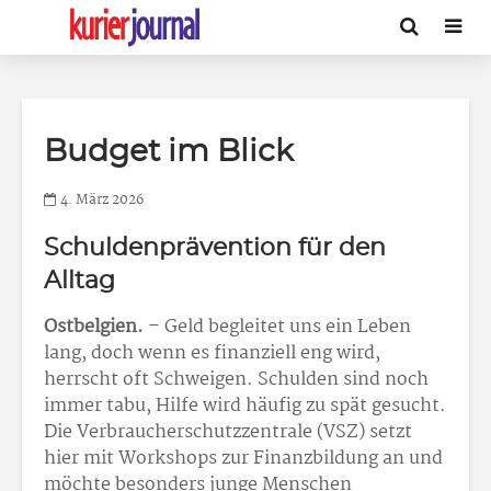
Budget im Blick
4. März 2026
Schuldenprävention für den
Alltag
Ostbelgien.
– Geld begleitet uns ein Leben
lang, doch wenn es finanziell eng wird,
herrscht oft Schweigen. Schulden sind noch
immer tabu, Hilfe wird häufig zu spät gesucht.
Die Verbraucherschutzzentrale (VSZ) setzt
hier mit Workshops zur Finanzbildung an und
möchte besonders junge Menschen