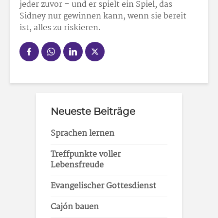
jeder zuvor – und er spielt ein Spiel, das
Sidney nur gewinnen kann, wenn sie bereit
ist, alles zu riskieren.
Neueste Beiträge
Sprachen lernen
Treffpunkte voller
Lebensfreude
Evangelischer Gottesdienst
Cajón bauen