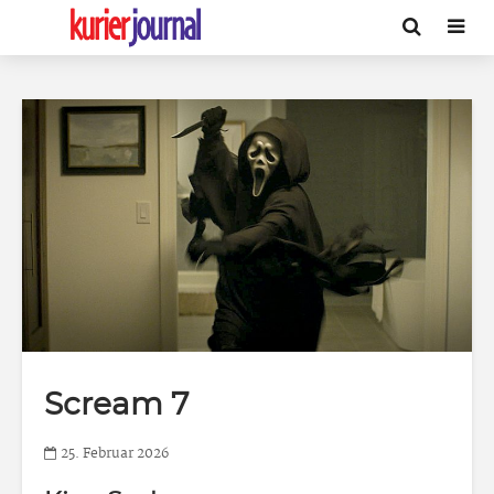
Scream 7
25. Februar 2026