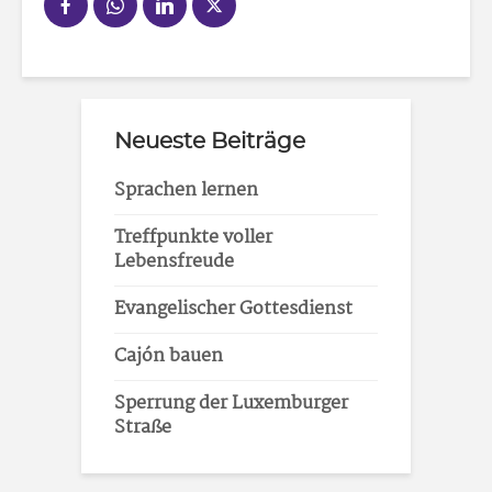
Neueste Beiträge
Sprachen lernen
Treffpunkte voller
Lebensfreude
Evangelischer Gottesdienst
Cajón bauen
Sperrung der Luxemburger
Straße