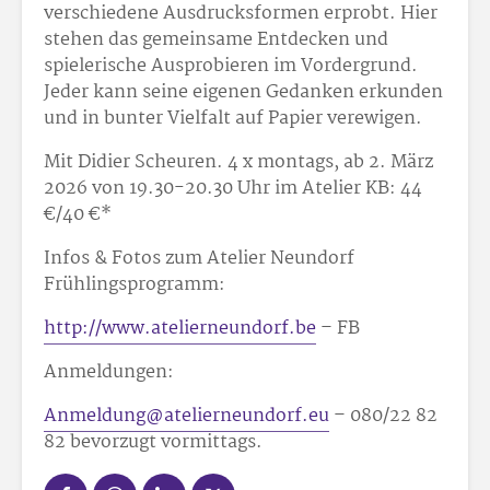
verschiedene Ausdrucksformen erprobt. Hier
stehen das gemeinsame Entdecken und
spielerische Ausprobieren im Vordergrund.
Jeder kann seine eigenen Gedanken erkunden
und in bunter Vielfalt auf Papier verewigen.
Mit Didier Scheuren. 4 x montags, ab 2. März
2026 von 19.30-20.30 Uhr im Atelier KB: 44
€/40 €*
Infos & Fotos zum Atelier Neundorf
Frühlingsprogramm:
http://www.atelierneundorf.be
– FB
Anmeldungen:
Anmeldung@atelierneundorf.eu
– 080/22 82
82 bevorzugt vormittags.