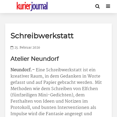
Schreibwerkstatt
25. Februar 2026
Atelier Neundorf
Neundorf.-
Eine Schreibwerkstatt ist ein
kreativer Raum, in dem Gedanken in Worte
gefasst und auf Papier gebracht werden. Mit
Methoden wie dem Schreiben von Elfchen
(fünfzeiligen Mini-Gedichten), dem
Festhalten von Ideen und Notizen im
Protokoll, und bunten Interventionen als
Impulse wird die Fantasie angeregt und