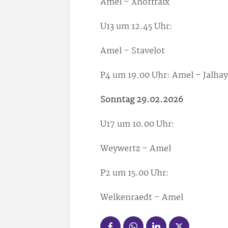
Amel – Xhoffraix
U13 um 12.45 Uhr:
Amel – Stavelot
P4 um 19.00 Uhr: Amel – Jalhay
Sonntag 29.02.2026
U17 um 10.00 Uhr:
Weywertz – Amel
P2 um 15.00 Uhr:
Welkenraedt – Amel