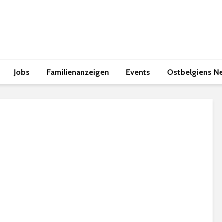
Jobs
Familienanzeigen
Events
Ostbelgiens N