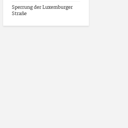
Sperrung der Luxemburger
Straße