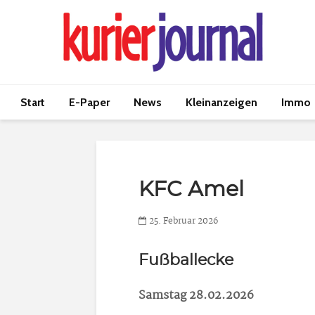
Start
E-Paper
News
Kleinanzeigen
Immo
KFC Amel
25. Februar 2026
Fußballecke
Samstag 28.02.2026