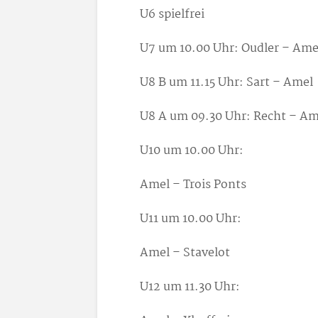
U6 spielfrei
U7 um 10.00 Uhr: Oudler – Ame
U8 B um 11.15 Uhr: Sart – Amel
U8 A um 09.30 Uhr: Recht – Am
U10 um 10.00 Uhr:
Amel – Trois Ponts
U11 um 10.00 Uhr:
Amel – Stavelot
U12 um 11.30 Uhr: