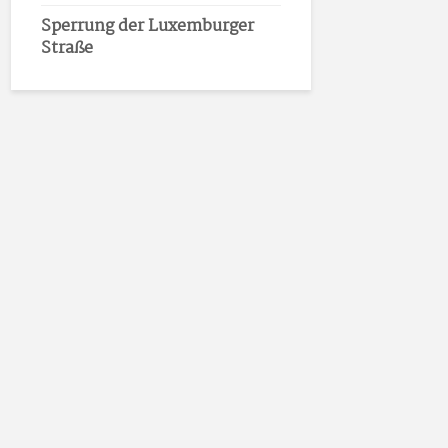
Sperrung der Luxemburger
Straße