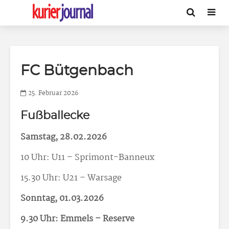
FC Bütgenbach
25. Februar 2026
Fußballecke
Samstag, 28.02.2026
10 Uhr: U11 – Sprimont-Banneux
15.30 Uhr: U21 – Warsage
Sonntag, 01.03.2026
9.30 Uhr: Emmels – Reserve