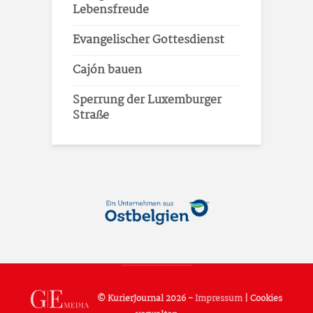
Lebensfreude
Evangelischer Gottesdienst
Cajón bauen
Sperrung der Luxemburger
Straße
© KurierJournal 2026 -
Impressum
|
Cookies