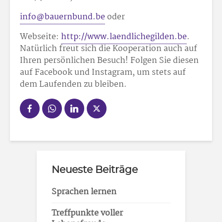
info@bauernbund.be
oder
Webseite:
http://www.laendlichegilden.be
.
Natürlich freut sich die Kooperation auch auf
Ihren persönlichen Besuch! Folgen Sie diesen
auf Facebook und Instagram, um stets auf
dem Laufenden zu bleiben.
Neueste Beiträge
Sprachen lernen
Treffpunkte voller