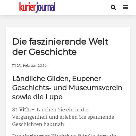
Die faszinierende Welt
der Geschichte
25. Februar 2026
Ländliche Gilden, Eupener
Geschichts- und Museumsverein
sowie die Lupe
St.Vith.–
Tauchen Sie ein in die
Vergangenheit und erleben Sie spannende
Geschichten hautnah!