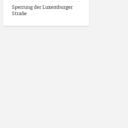
Sperrung der Luxemburger
Straße