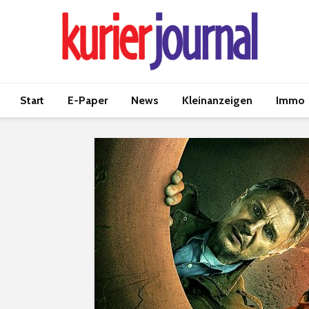
Start
E-Paper
News
Kleinanzeigen
Immo