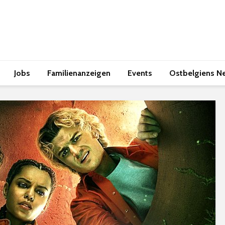
Jobs
Familienanzeigen
Events
Ostbelgiens N