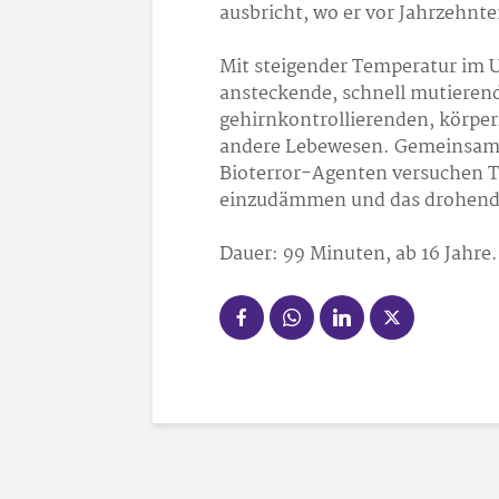
ausbricht, wo er vor Jahrzehnt
Mit steigender Temperatur im 
ansteckende, schnell mutieren
gehirnkontrollierenden, körpe
andere Lebewesen. Gemeinsam 
Bioterror-Agenten versuchen 
einzudämmen und das drohende
Dauer: 99 Minuten, ab 16 Jahre.