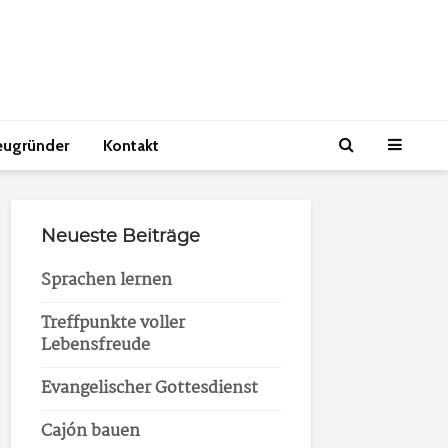
eugründer
Kontakt
Neueste Beiträge
Sprachen lernen
Treffpunkte voller
Lebensfreude
Evangelischer Gottesdienst
Cajón bauen