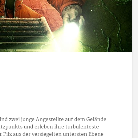
nd zwei junge Angestellte auf dem Gelände
tzpunkts und erleben ihre turbulenteste
r Pilz aus der versiegelten untersten Ebene