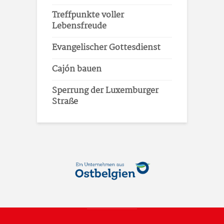
Treffpunkte voller
Lebensfreude
Evangelischer Gottesdienst
Cajón bauen
Sperrung der Luxemburger
Straße