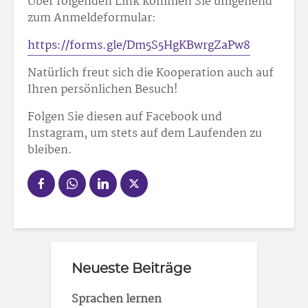
Über folgenden Link kommen Sie umgehend
zum Anmeldeformular:
https://forms.gle/Dm5S5HgKBwrgZaPw8
Natürlich freut sich die Kooperation auch auf
Ihren persönlichen Besuch!
Folgen Sie diesen auf Facebook und
Instagram, um stets auf dem Laufenden zu
bleiben.
Neueste Beiträge
Sprachen lernen