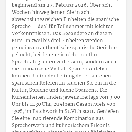
beginnend am 27. Februar 2026. Über acht
Wochen hinweg lernen Sie in acht
abwechslungsreichen Einheiten die spanische
Sprache – ideal für Teilnehmer mit leichten
Vorkenntnissen. Das Besondere an diesem
Kurs: In zwei bis drei Einheiten werden
gemeinsam authentische spanische Gerichte
gekocht, bei denen Sie nicht nur Ihre
Sprachfähigkeiten verbessern, sondern auch
die kulinarische Vielfalt Spaniens erleben
können. Unter der Leitung der erfahrenen
spanischen Referentin tauchen Sie ein in die
Kultur, Sprache und Küche Spaniens. Die
Kurseinheiten finden jeweils freitags von 9.00
Uhr bis 11.30 Uhr, zu einem Gesamtpreis von
130
€, im Patchwork in St.Vith statt. Genießen
Sie eine inspirierende Kombination aus
Spracherwerb und kulinarischem Erlebnis –