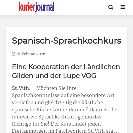
Spanisch-Sprachkochkurs
18. Februar 2026
Eine Kooperation der Ländlichen
Gilden und der Lupe VOG
St.Vith.
– Möchten Sie Ihre
Spanischkenntnisse auf eine besondere Art
vertiefen und gleichzeitig die köstliche
spanische Küche kennenlernen? Dann ist der
innovative Sprachkochkurs genau das
Richtige für Sie! Der Kurs findet jeden
Freitagmorgen im Patchwork in St.Vith statt,