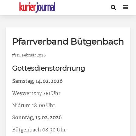
Pfarrverband Bütgenbach
11. Februar 2026
Gottesdienstordnung
Samstag, 14.02.2026
Weywertz 17.00 Uhr
Nidrum 18.00 Uhr
Sonntag, 15.02.2026
Bütgenbach 08.30 Uhr