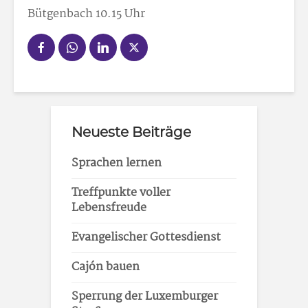
Bütgenbach 10.15 Uhr
Neueste Beiträge
Sprachen lernen
Treffpunkte voller
Lebensfreude
Evangelischer Gottesdienst
Cajón bauen
Sperrung der Luxemburger