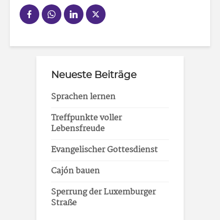
Neueste Beiträge
Sprachen lernen
Treffpunkte voller
Lebensfreude
Evangelischer Gottesdienst
Cajón bauen
Sperrung der Luxemburger
Straße