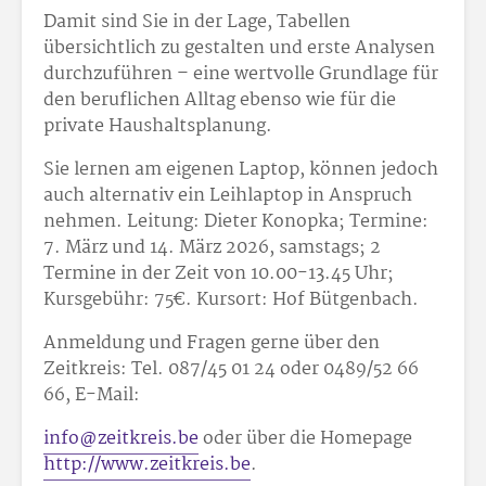
Damit sind Sie in der Lage, Tabellen
übersichtlich zu gestalten und erste Analysen
durchzuführen – eine wertvolle Grundlage für
den beruflichen Alltag ebenso wie für die
private Haushaltsplanung.
Sie lernen am eigenen Laptop, können jedoch
auch alternativ ein Leihlaptop in Anspruch
nehmen. Leitung: Dieter Konopka; Termine:
7. März und 14. März 2026, samstags; 2
Termine in der Zeit von 10.00-13.45 Uhr;
Kursgebühr: 75
€. Kursort: Hof Bütgenbach.
Anmeldung und Fragen gerne über den
Zeitkreis: Tel. 087/45 01 24 oder 0489/52 66
66, E-Mail:
info@zeitkreis.be
oder über die Homepage
http://www.zeitkreis.be
.