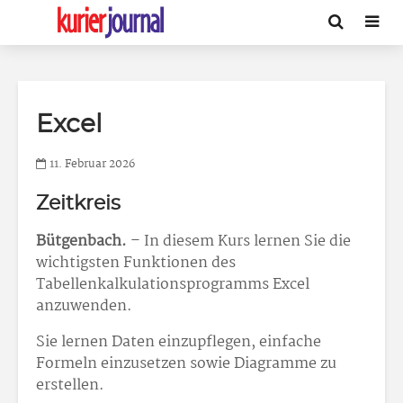
Excel
11. Februar 2026
Zeitkreis
Bütgenbach.
– In diesem Kurs lernen Sie die
wichtigsten Funktionen des
Tabellenkalkulationsprogramms Excel
anzuwenden.
Sie lernen Daten einzupflegen, einfache
Formeln einzusetzen sowie Diagramme zu
erstellen.