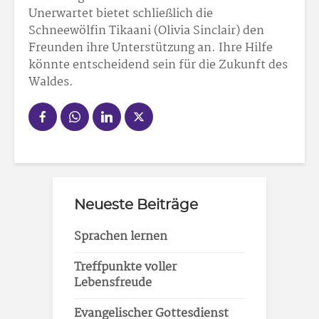
Unerwartet bietet schließlich die
Schneewölfin Tikaani (Olivia Sinclair) den
Freunden ihre Unterstützung an. Ihre Hilfe
könnte entscheidend sein für die Zukunft des
Waldes.
Neueste Beiträge
Sprachen lernen
Treffpunkte voller
Lebensfreude
Evangelischer Gottesdienst