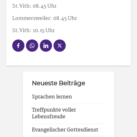
St.Vith: 08.45 Uhr
Lommersweiler: 08.45 Uhr
St.Vith: 10.15 Uhr
Neueste Beiträge
Sprachen lernen
Treffpunkte voller
Lebensfreude
Evangelischer Gottesdienst