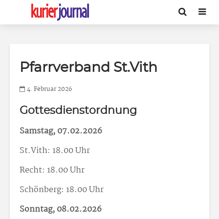
Pfarrverband St.Vith
4. Februar 2026
Gottesdienstordnung
Samstag, 07.02.2026
St.Vith: 18.00 Uhr
Recht: 18.00 Uhr
Schönberg: 18.00 Uhr
Sonntag, 08.02.2026