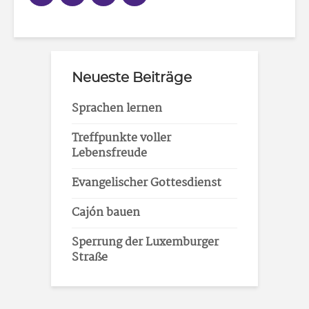
Neueste Beiträge
Sprachen lernen
Treffpunkte voller
Lebensfreude
Evangelischer Gottesdienst
Cajón bauen
Sperrung der Luxemburger
Straße