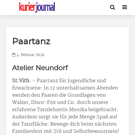
Paartanz
4. Februar 2026
Atelier Neundorf
St.Vith.
– Paartanz für Jugendliche und
Erwachsene: In 12 unterhaltsamen Abenden
werden den Paaren die Grundlagen von
Walzer, Disco-Fox und Co. durch unsere
erfahrene Tanzlehrerin Monika beigebracht.
Außerdem sorgt sie für jede Menge Spaß auf
der Tanzfläche. Bewege dich beim nächsten
Familienfest mit Stil und Selbstbewusstsein!