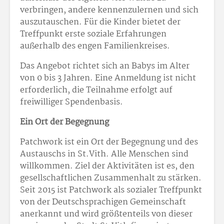
verbringen, andere kennenzulernen und sich
auszutauschen. Für die Kinder bietet der
Treffpunkt erste soziale Erfahrungen
außerhalb des engen Familienkreises.
Das Angebot richtet sich an Babys im Alter
von 0 bis 3 Jahren. Eine Anmeldung ist nicht
erforderlich, die Teilnahme erfolgt auf
freiwilliger Spendenbasis.
Ein Ort der Begegnung
Patchwork ist ein Ort der Begegnung und des
Austauschs in St.Vith. Alle Menschen sind
willkommen. Ziel der Aktivitäten ist es, den
gesellschaftlichen Zusammenhalt zu stärken.
Seit 2015 ist Patchwork als sozialer Treffpunkt
von der Deutschsprachigen Gemeinschaft
anerkannt und wird größtenteils von dieser