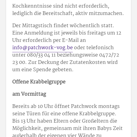
Kochkenntnisse sind nicht erforderlich,
lediglich die Bereitschaft, aktiv mitzumachen.
Der Mittagstisch findet wöchentlich statt.
Eine Anmeldung ist jeweils bis freitags um 12
Uhr erforderlich per E-Mail an
info@patchwork-vog.be
oder telefonisch
unter 080/33 04 11 beziehungsweise 0472/72
23 00. Zur Deckung der Zutatenkosten wird
um eine Spende gebeten.
Offene Krabbelgruppe
am Vormittag
Bereits ab 10 Uhr öffnet Patchwork montags
seine Türen für eine offene Krabbelgruppe.
Bis 13 Uhr haben Eltern oder Großeltern die
Möglichkeit, gemeinsam mit ihren Babys Zeit
außerhalb der eigenen vier Wände zu