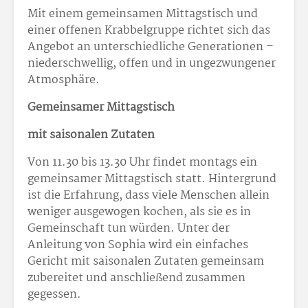
Mit einem gemeinsamen Mittagstisch und
einer offenen Krabbelgruppe richtet sich das
Angebot an unterschiedliche Generationen –
niederschwellig, offen und in ungezwungener
Atmosphäre.
Gemeinsamer Mittagstisch
mit saisonalen Zutaten
Von 11.30 bis 13.30 Uhr findet montags ein
gemeinsamer Mittagstisch statt. Hintergrund
ist die Erfahrung, dass viele Menschen allein
weniger ausgewogen kochen, als sie es in
Gemeinschaft tun würden. Unter der
Anleitung von Sophia wird ein einfaches
Gericht mit saisonalen Zutaten gemeinsam
zubereitet und anschließend zusammen
gegessen.