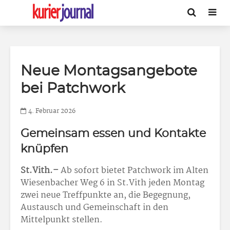
Neue Montagsangebote
bei Patchwork
4. Februar 2026
Gemeinsam essen und Kontakte
knüpfen
St.Vith.–
Ab sofort bietet Patchwork im Alten
Wiesenbacher Weg 6 in St.Vith jeden Montag
zwei neue Treffpunkte an, die Begegnung,
Austausch und Gemeinschaft in den
Mittelpunkt stellen.