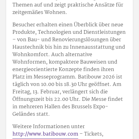
Themen auf und zeigt praktische Ansätze für
zeitgemäßes Wohnen.
Besucher erhalten einen Überblick über neue
Produkte, Technologien und Dienstleistungen
– von Bau- und Renovierungslösungen über
Haustechnik bis hin zu Innenausstattung und
Wohnkomfort. Auch alternative
Wohnformen, kompaktere Bauweisen und
energieorientierte Konzepte finden ihren
Platz im Messeprogramm. Batibouw 2026 ist
täglich von 10.00 bis 18.30 Uhr geöffnet. Am
Freitag, 13. Februar, verlängert sich die
Öffnungszeit bis 22.00 Uhr. Die Messe findet
in mehreren Hallen des Brussels Expo-
Geländes statt.
Weitere Informationen unter
http://www.batibouw.com
– Tickets,