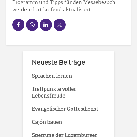
Programm und Tipps für den Messebesuch
werden dort laufend aktualisiert.
Neueste Beiträge
Sprachen lernen
Treffpunkte voller
Lebensfreude
Evangelischer Gottesdienst
Cajón bauen
Sperrung der Luxemburger