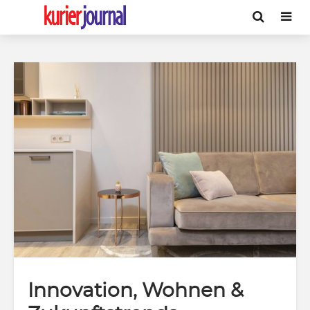
Innovation, Wohnen &