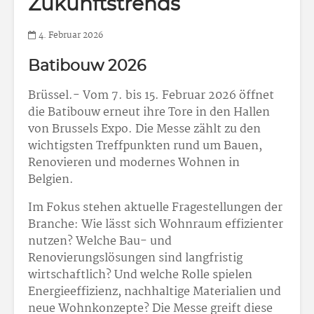
Zukunftstrends
4. Februar 2026
Batibouw 2026
Brüssel.- Vom 7. bis 15. Februar 2026 öffnet
die Batibouw erneut ihre Tore in den Hallen
von Brussels Expo. Die Messe zählt zu den
wichtigsten Treffpunkten rund um Bauen,
Renovieren und modernes Wohnen in
Belgien.
Im Fokus stehen aktuelle Fragestellungen der
Branche: Wie lässt sich Wohnraum effizienter
nutzen? Welche Bau- und
Renovierungslösungen sind langfristig
wirtschaftlich? Und welche Rolle spielen
Energieeffizienz, nachhaltige Materialien und
neue Wohnkonzepte? Die Messe greift diese