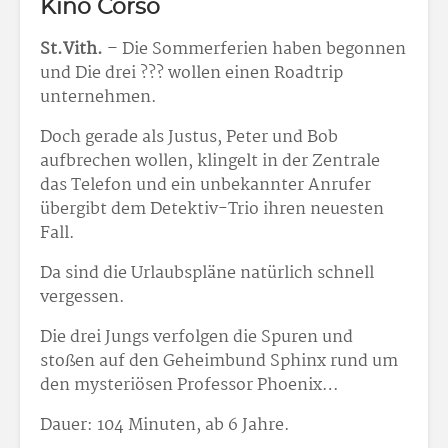
Kino Corso
St.Vith.
– Die Sommerferien haben begonnen
und Die drei ??? wollen einen Roadtrip
unternehmen.
Doch gerade als Justus, Peter und Bob
aufbrechen wollen, klingelt in der Zentrale
das Telefon und ein unbekannter Anrufer
übergibt dem Detektiv-Trio ihren neuesten
Fall.
Da sind die Urlaubspläne natürlich schnell
vergessen.
Die drei Jungs verfolgen die Spuren und
stoßen auf den Geheimbund Sphinx rund um
den mysteriösen Professor Phoenix…
Dauer: 104 Minuten, ab 6 Jahre.