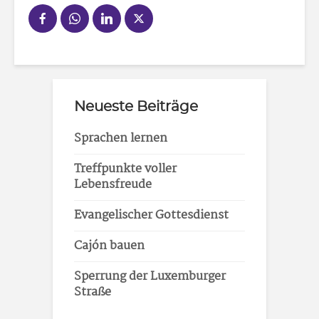
Neueste Beiträge
Sprachen lernen
Treffpunkte voller
Lebensfreude
Evangelischer Gottesdienst
Cajón bauen
Sperrung der Luxemburger
Straße