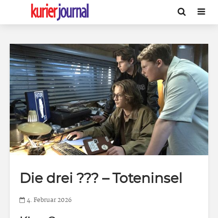
Die drei ??? – Toteninsel
4. Februar 2026