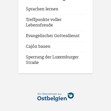
Sprachen lernen
Treffpunkte voller
Lebensfreude
Evangelischer Gottesdienst
Cajón bauen
Sperrung der Luxemburger
Straße