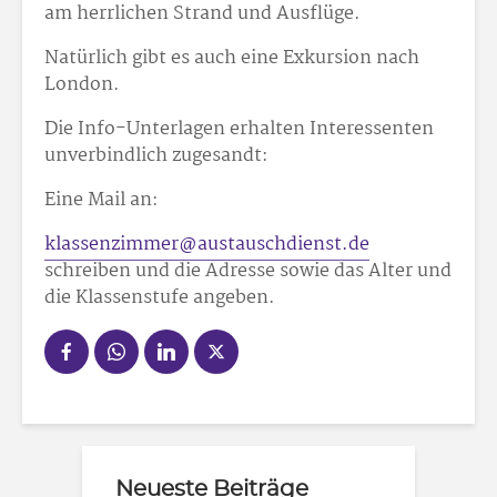
am herrlichen Strand und Ausflüge.
Natürlich gibt es auch eine Exkursion nach
London.
Die Info-Unterlagen erhalten Interessenten
unverbindlich zugesandt:
Eine Mail an:
klassenzimmer@austauschdienst.de
schreiben und die Adresse sowie das Alter und
die Klassenstufe angeben.
Neueste Beiträge