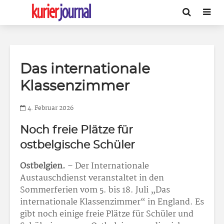
Das internationale
Klassenzimmer
4. Februar 2026
Noch freie Plätze für
ostbelgische Schüler
Ostbelgien.
– Der Internationale
Austauschdienst veranstaltet in den
Sommerferien vom 5. bis 18. Juli „Das
internationale Klassenzimmer“ in England. Es
gibt noch einige freie Plätze für Schüler und