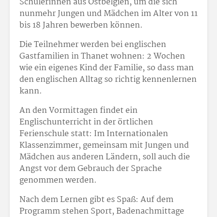
Schülerinnen aus Ostbelgien, um die sich
nunmehr Jungen und Mädchen im Alter von 11
bis 18 Jahren bewerben können.
Die Teilnehmer werden bei englischen
Gastfamilien in Thanet wohnen: 2 Wochen
wie ein eigenes Kind der Familie, so dass man
den englischen Alltag so richtig kennenlernen
kann.
An den Vormittagen findet ein
Englischunterricht in der örtlichen
Ferienschule statt: Im Internationalen
Klassenzimmer, gemeinsam mit Jungen und
Mädchen aus anderen Ländern, soll auch die
Angst vor dem Gebrauch der Sprache
genommen werden.
Nach dem Lernen gibt es Spaß: Auf dem
Programm stehen Sport, Badenachmittage