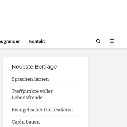
eugründer
Kontakt
Neueste Beiträge
Sprachen lernen
Treffpunkte voller
Lebensfreude
Evangelischer Gottesdienst
Cajón bauen