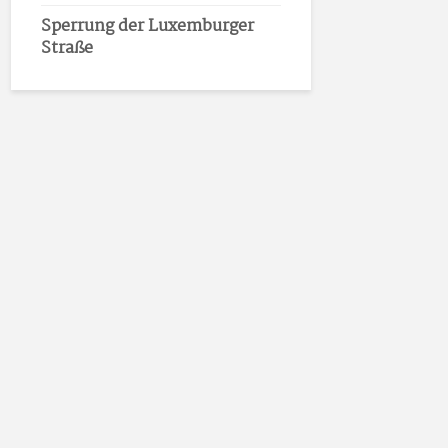
Sperrung der Luxemburger
Straße