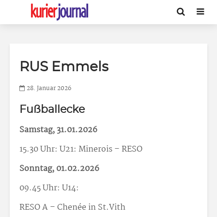
RUS Emmels
28. Januar 2026
Fußballecke
Samstag, 31.01.2026
15.30 Uhr: U21: Minerois – RESO
Sonntag, 01.02.2026
09.45 Uhr: U14:
RESO A – Chenée in St.Vith