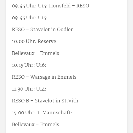
09.45 Uhr: U15: Honsfeld – RESO
09.45 Uhr: U15:
RESO – Stavelot in Oudler
10.00 Uhr: Reserve:
Bellevaux – Emmels
10.15 Uhr: U16:
RESO – Warsage in Emmels
11.30 Uhr: U14:
RESO B – Stavelot in St.Vith
15.00 Uhr: 1. Mannschaft:
Bellevaux – Emmels