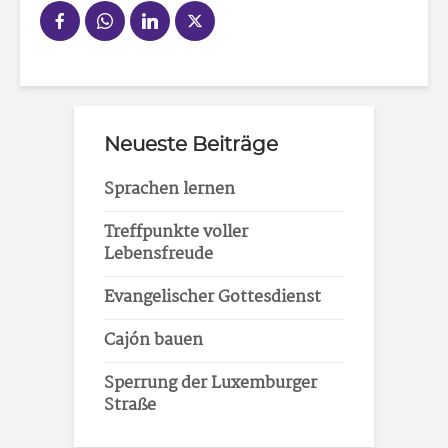
Neueste Beiträge
Sprachen lernen
Treffpunkte voller
Lebensfreude
Evangelischer Gottesdienst
Cajón bauen
Sperrung der Luxemburger
Straße