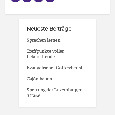
Neueste Beiträge
Sprachen lernen
Treffpunkte voller
Lebensfreude
Evangelischer Gottesdienst
Cajón bauen
Sperrung der Luxemburger
Straße