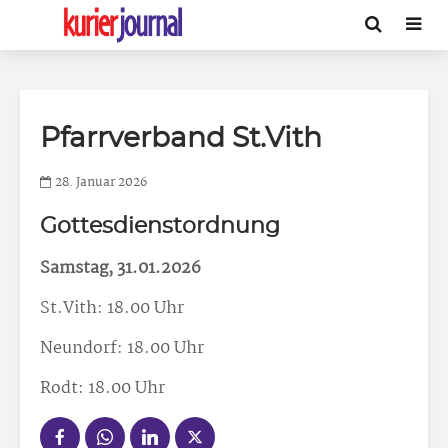
Pfarrverband St.Vith
28. Januar 2026
Gottesdienstordnung
Samstag, 31.01.2026
St.Vith: 18.00 Uhr
Neundorf: 18.00 Uhr
Rodt: 18.00 Uhr