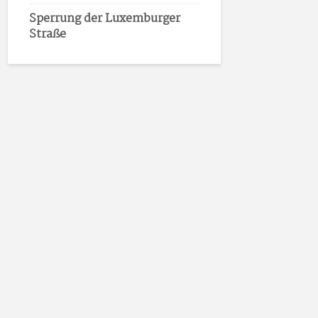
Sperrung der Luxemburger
Straße