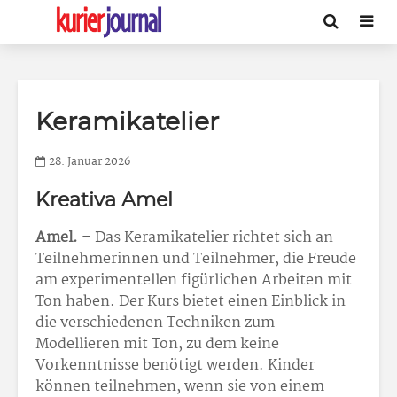
Keramikatelier
28. Januar 2026
Kreativa Amel
Amel.
– Das Keramikatelier richtet sich an
Teilnehmerinnen und Teilnehmer, die Freude
am experimentellen figürlichen Arbeiten mit
Ton haben. Der Kurs bietet einen Einblick in
die verschiedenen Techniken zum
Modellieren mit Ton, zu dem keine
Vorkenntnisse benötigt werden. Kinder
können teilnehmen, wenn sie von einem