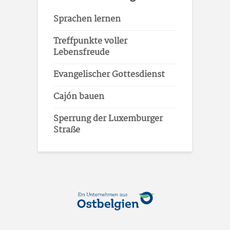
Sprachen lernen
Treffpunkte voller
Lebensfreude
Evangelischer Gottesdienst
Cajón bauen
Sperrung der Luxemburger
Straße