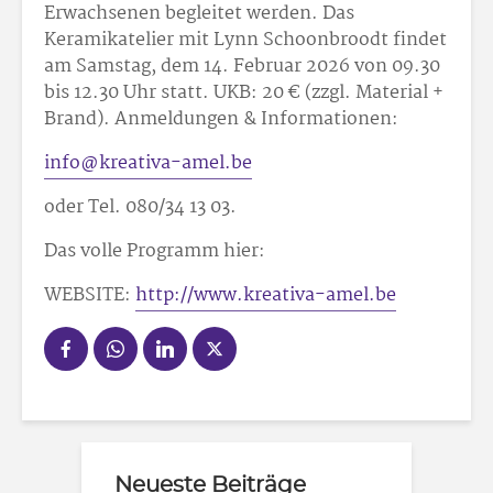
Erwachsenen begleitet werden. Das
Keramikatelier mit Lynn Schoonbroodt findet
am Samstag, dem 14. Februar 2026 von 09.30
bis 12.30 Uhr statt. UKB: 20 € (zzgl. Material +
Brand). Anmeldungen & Informationen:
info@kreativa-amel.be
oder Tel. 080/34 13 03.
Das volle Programm hier:
WEBSITE:
http://www.kreativa-amel.be
Neueste Beiträge