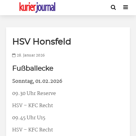
HSV Honsfeld
28. Januar 2026
Fußballecke
Sonntag, 01.02.2026
09.30 Uhr Reserve
HSV – KFC Recht
09.45 Uhr U15
HSV – KFC Recht