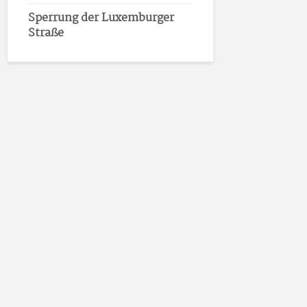
Sperrung der Luxemburger
Straße