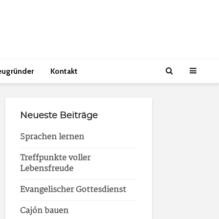
eugründer
Kontakt
Neueste Beiträge
Sprachen lernen
Treffpunkte voller
Lebensfreude
Evangelischer Gottesdienst
Cajón bauen