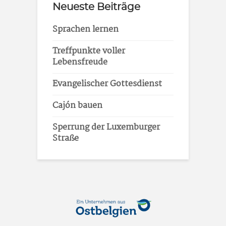
Neueste Beiträge
Sprachen lernen
Treffpunkte voller
Lebensfreude
Evangelischer Gottesdienst
Cajón bauen
Sperrung der Luxemburger
Straße