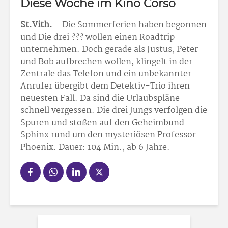
Diese Woche im Kino Corso
St.Vith.
– Die Sommerferien haben begonnen
und Die drei ??? wollen einen Roadtrip
unternehmen. Doch gerade als Justus, Peter
und Bob aufbrechen wollen, klingelt in der
Zentrale das Telefon und ein unbekannter
Anrufer übergibt dem Detektiv-Trio ihren
neuesten Fall. Da sind die Urlaubspläne
schnell vergessen. Die drei Jungs verfolgen die
Spuren und stoßen auf den Geheimbund
Sphinx rund um den mysteriösen Professor
Phoenix. Dauer: 104 Min., ab 6 Jahre.