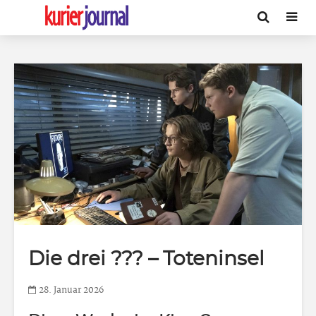
Die drei ??? – Toteninsel
28. Januar 2026