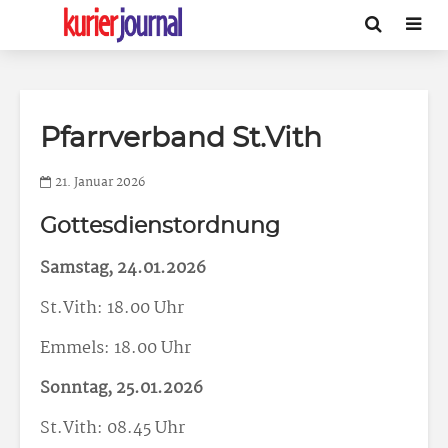
Pfarrverband St.Vith
21. Januar 2026
Gottesdienstordnung
Samstag, 24.01.2026
St.Vith: 18.00 Uhr
Emmels: 18.00 Uhr
Sonntag, 25.01.2026
St.Vith: 08.45 Uhr