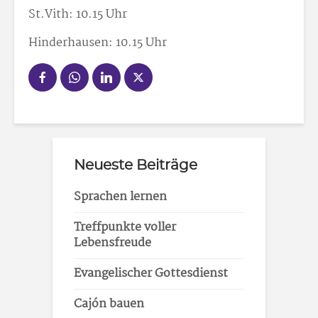
St.Vith: 10.15 Uhr
Hinderhausen: 10.15 Uhr
Neueste Beiträge
Sprachen lernen
Treffpunkte voller
Lebensfreude
Evangelischer Gottesdienst
Cajón bauen