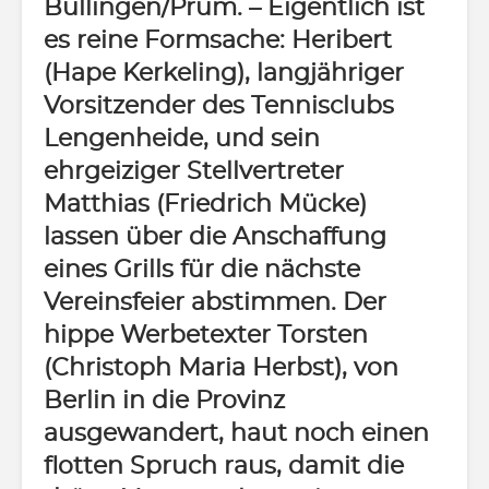
Büllingen/Prüm.
– Eigentlich ist
es reine Formsache: Heribert
(Hape Kerkeling), langjähriger
Vorsitzender des Tennisclubs
Lengenheide, und sein
ehrgeiziger Stellvertreter
Matthias (Friedrich Mücke)
lassen über die Anschaffung
eines Grills für die nächste
Vereinsfeier abstimmen. Der
hippe Werbetexter Torsten
(Christoph Maria Herbst), von
Berlin in die Provinz
ausgewandert, haut noch einen
flotten Spruch raus, damit die