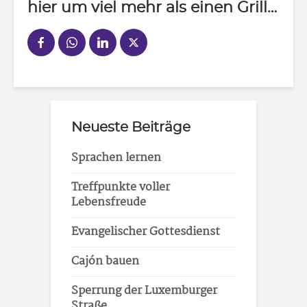
hier um viel mehr als einen Grill…
Neueste Beiträge
Sprachen lernen
Treffpunkte voller
Lebensfreude
Evangelischer Gottesdienst
Cajón bauen
Sperrung der Luxemburger
Straße