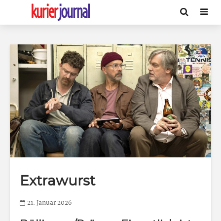
Extrawurst
21. Januar 2026