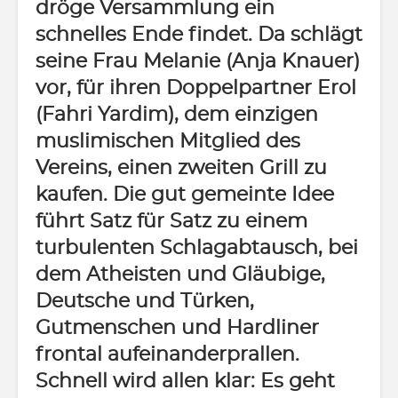
dröge Versammlung ein
schnelles Ende findet. Da schlägt
seine Frau Melanie (Anja Knauer)
vor, für ihren Doppelpartner Erol
(Fahri Yardim), dem einzigen
muslimischen Mitglied des
Vereins, einen zweiten Grill zu
kaufen. Die gut gemeinte Idee
führt Satz für Satz zu einem
turbulenten Schlagabtausch, bei
dem Atheisten und Gläubige,
Deutsche und Türken,
Gutmenschen und Hardliner
frontal aufeinanderprallen.
Schnell wird allen klar: Es geht