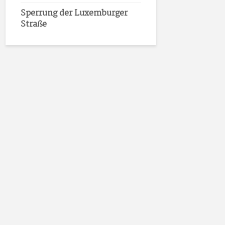
Sperrung der Luxemburger
Straße