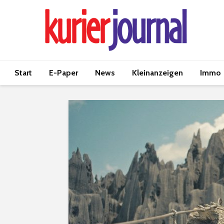
Start
E-Paper
News
Kleinanzeigen
Immo