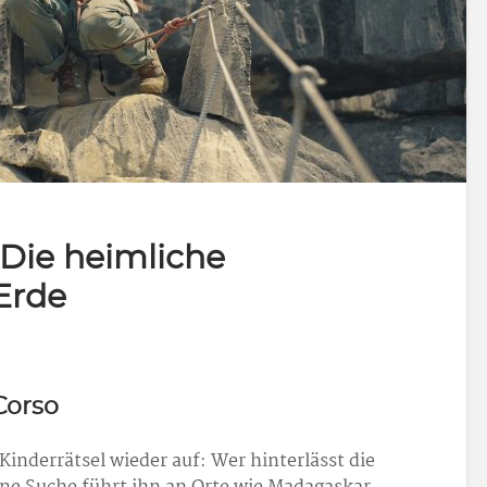
 Die heimliche
Erde
Corso
Kinderrätsel wieder auf: Wer hinterlässt die