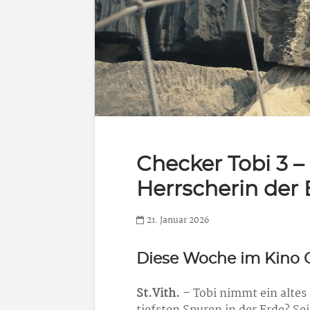
Checker Tobi 3 –
Herrscherin der 
21. Januar 2026
Diese Woche im Kino 
St.Vith.
– Tobi nimmt ein altes 