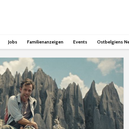
Jobs
Familienanzeigen
Events
Ostbelgiens N