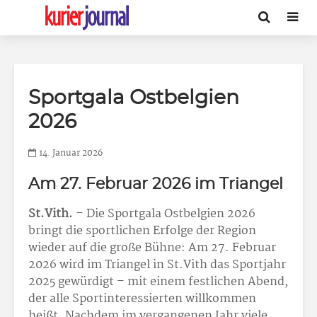
Sportgala Ostbelgien
2026
14. Januar 2026
Am 27. Februar 2026 im Triangel
St.Vith.
– Die Sportgala Ostbelgien 2026
bringt die sportlichen Erfolge der Region
wieder auf die große Bühne: Am 27. Februar
2026 wird im Triangel in St.Vith das Sportjahr
2025 gewürdigt – mit einem festlichen Abend,
der alle Sportinteressierten willkommen
heißt. Nachdem im vergangenen Jahr viele