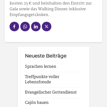
kosten 25 € und beinhalten den Eintritt zur
Gala sowie das Walking Dinner inklusive
Empfangsgetränken.
Neueste Beiträge
Sprachen lernen
Treffpunkte voller
Lebensfreude
Evangelischer Gottesdienst
Cajón bauen