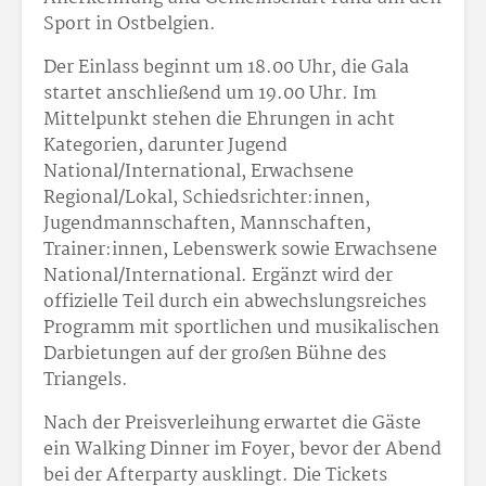
Sport in Ostbelgien.
Der Einlass beginnt um 18.00 Uhr, die Gala
startet anschließend um 19.00 Uhr. Im
Mittelpunkt stehen die Ehrungen in acht
Kategorien, darunter Jugend
National/International, Erwachsene
Regional/Lokal, Schiedsrichter:innen,
Jugendmannschaften, Mannschaften,
Trainer:innen, Lebenswerk sowie Erwachsene
National/International. Ergänzt wird der
offizielle Teil durch ein abwechslungsreiches
Programm mit sportlichen und musikalischen
Darbietungen auf der großen Bühne des
Triangels.
Nach der Preisverleihung erwartet die Gäste
ein Walking Dinner im Foyer, bevor der Abend
bei der Afterparty ausklingt. Die Tickets